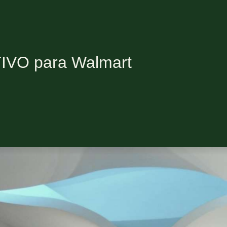
IVO para Walmart