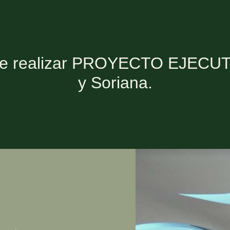
de realizar PROYECTO EJECUT
y Soriana.