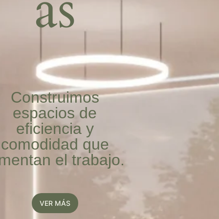
as
Construimos
espacios de
eficiencia y
comodidad que
mentan el trabajo.
VER MÁS