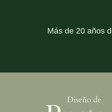
Más de 20 años 
Diseño de